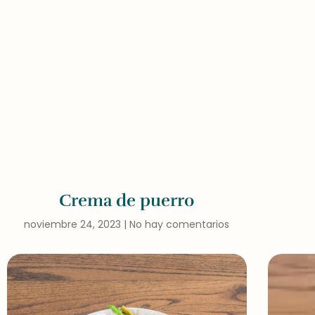
Crema de puerro
noviembre 24, 2023
No hay comentarios