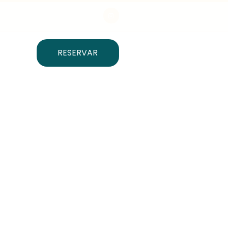
RESERVAR