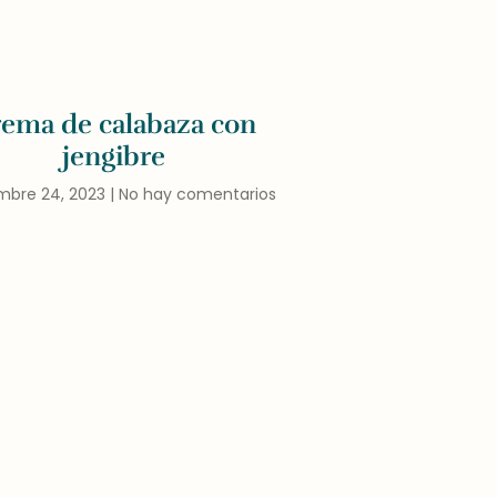
ema de calabaza con
jengibre
mbre 24, 2023
No hay comentarios