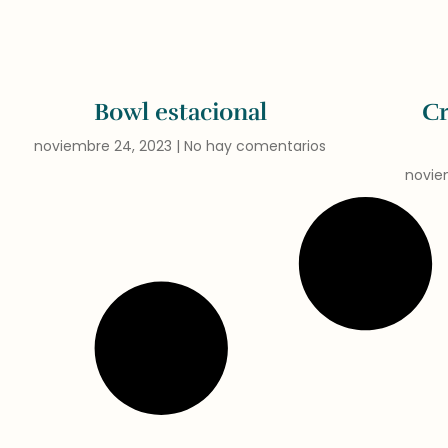
Bowl estacional
Cr
noviembre 24, 2023
No hay comentarios
novie