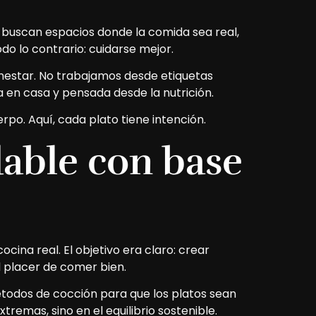
 buscan espacios donde la comida sea real,
do lo contrario: cuidarse mejor.
nestar. No trabajamos desde etiquetas
en casa y pensada desde la nutrición.
rpo. Aquí, cada plato tiene intención.
able con base
ocina real. El objetivo era claro: crear
al placer de comer bien.
étodos de cocción para que los platos sean
tremas, sino en el equilibrio sostenible.