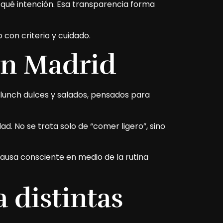
qué intención. Esa transparencia forma
o con criterio y cuidado.
en Madrid
lunch dulces y salados, pensados para
d. No se trata solo de “comer ligero”, sino
ausa consciente en medio de la rutina
 distintas