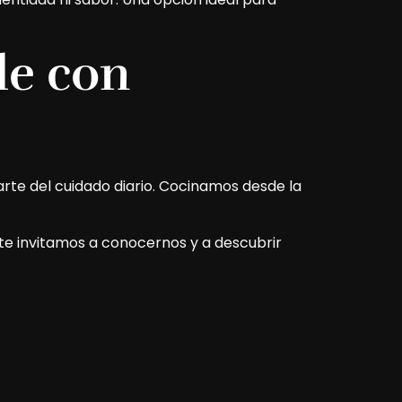
le con
rte del cuidado diario. Cocinamos desde la
 te invitamos a conocernos y a descubrir