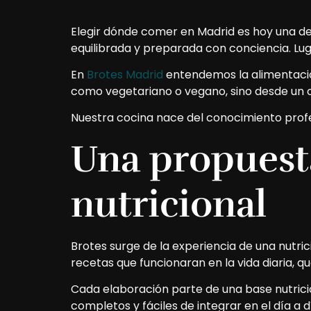
Elegir dónde comer en Madrid es hoy una de
equilibrada y preparada con conciencia. Lug
En
Brotes Madrid
entendemos la alimentació
como vegetariano o vegano, sino desde un 
Nuestra cocina nace del conocimiento profesi
Una propuest
nutricional
Brotes surge de la experiencia de una nutrici
recetas que funcionaran en la vida diaria, q
Cada elaboración parte de una base nutrici
completos y fáciles de integrar en el día a d