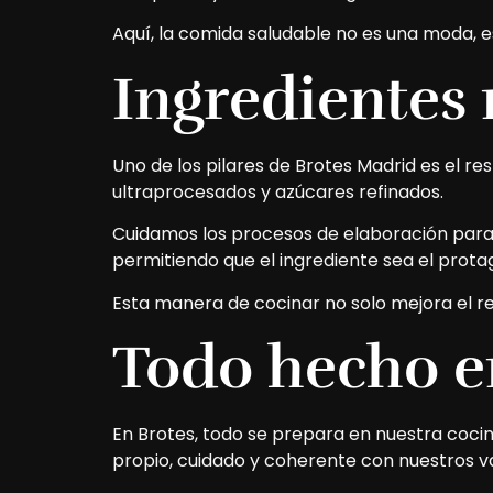
Aquí, la comida saludable no es una moda, e
Ingredientes 
Uno de los pilares de Brotes Madrid es el r
ultraprocesados y azúcares refinados.
Cuidamos los procesos de elaboración para p
permitiendo que el ingrediente sea el prota
Esta manera de cocinar no solo mejora el res
Todo hecho e
En Brotes, todo se prepara en nuestra cocin
propio, cuidado y coherente con nuestros va