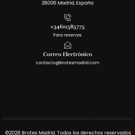
28006 Madrid, España
+34611585775
Para reservas
Correo Electrónico
contacto@brotesmadrid.com
©2026 Brotes Madrid. Todos los derechos reservados