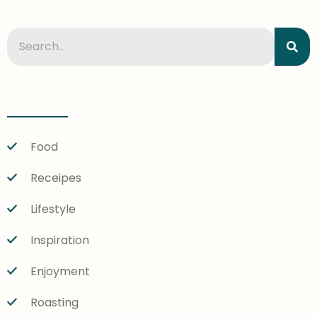
Categories
Food
Receipes
Lifestyle
Inspiration
Enjoyment
Roasting