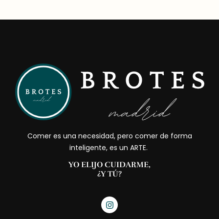
Comer es una necesidad, pero comer de forma
inteligente, es un ARTE.
YO ELIJO CUIDARME,
¿Y TÚ?