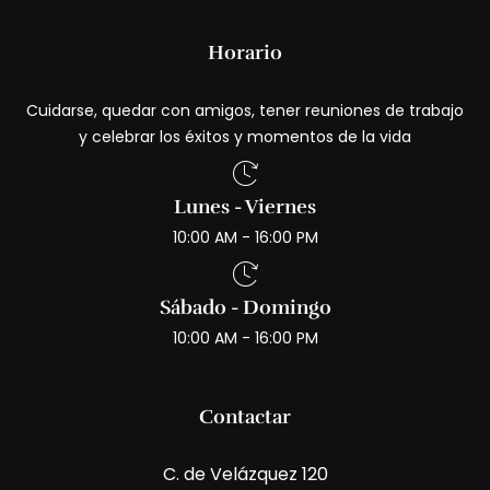
Horario
Cuidarse, quedar con amigos, tener reuniones de trabajo
y celebrar los éxitos y momentos de la vida
Lunes - Viernes
10:00 AM - 16:00 PM
Sábado - Domingo
10:00 AM - 16:00 PM
Contactar
C. de Velázquez 120