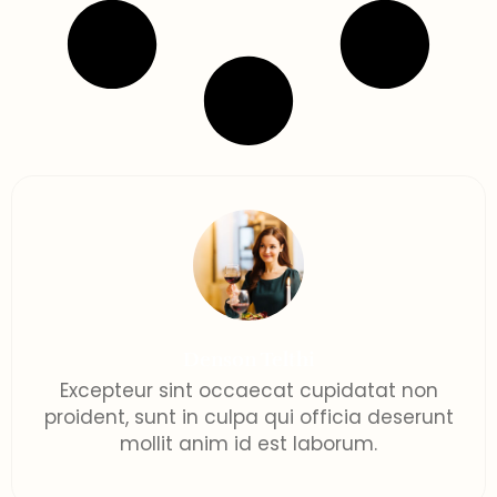
Denson Telthi
Excepteur sint occaecat cupidatat non
proident, sunt in culpa qui officia deserunt
mollit anim id est laborum.